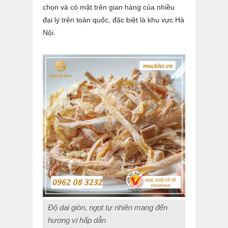
chọn và có mặt trên gian hàng của nhiều
đại lý trên toàn quốc, đặc biệt là khu vực Hà
Nội.
Độ dai giòn, ngọt tự nhiên mang đến
hương vị hấp dẫn