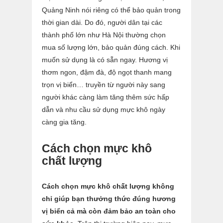
Quảng Ninh nói riêng có thể bảo quản trong
thời gian dài. Do đó, người dân tại các
thành phố lớn như Hà Nội thường chọn
mua số lượng lớn, bảo quản đúng cách. Khi
muốn sử dụng là có sẵn ngay. Hương vị
thơm ngon, đậm đà, độ ngọt thanh mang
trọn vị biển… truyền từ người này sang
người khác càng làm tăng thêm sức hấp
dẫn và nhu cầu sử dụng mực khô ngày
càng gia tăng.
Cách chọn mực khô
chất lượng
Cách chọn mực khô chất lượng không
chỉ giúp bạn thưởng thức đúng hương
vị biển cả mà còn đảm bảo an toàn cho