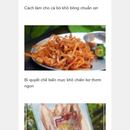
Cách làm cho cá bò khô bông chuẩn xịn
Bí quyết chế biến mực khô chiên bơ thơm
ngon