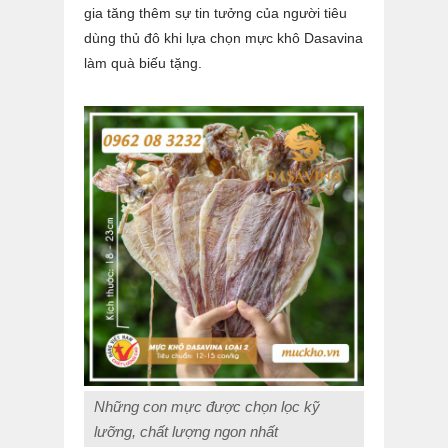
gia tăng thêm sự tin tưởng của người tiêu
dùng thủ đô khi lựa chọn mực khô Dasavina
làm quà biếu tặng.
Những con mực được chọn lọc kỹ
lưỡng, chất lượng ngon nhất