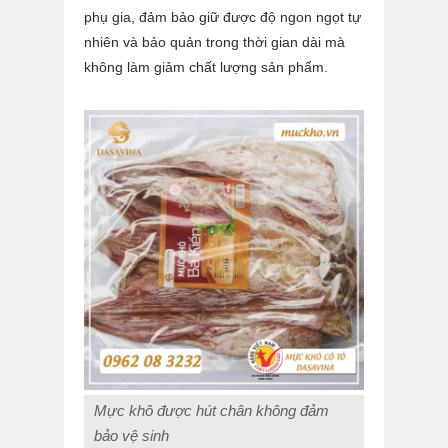
phụ gia, đảm bảo giữ được độ ngon ngọt tự
nhiên và bảo quản trong thời gian dài mà
không làm giảm chất lượng sản phẩm.
Mực khô được hút chân không đảm
bảo vệ sinh