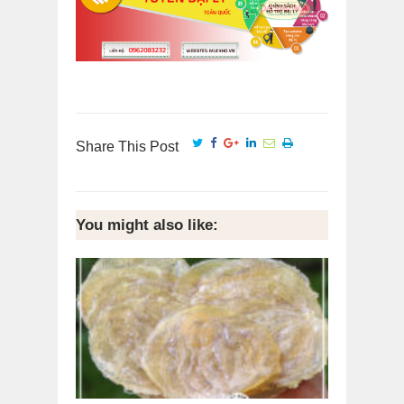
Share This Post
You might also like: