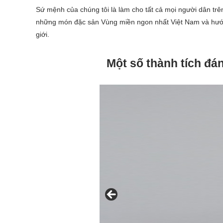
Sứ mệnh của chúng tôi là làm cho tất cả mọi người dân tr
những món đặc sản Vùng miền ngon nhất Việt Nam và hướng
giới.
Một số thành tích đá