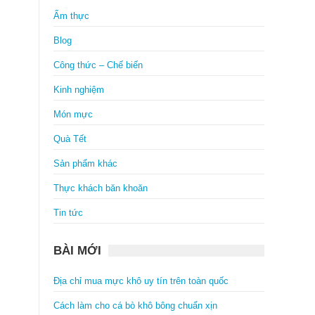
Ẩm thực
Blog
Công thức – Chế biến
Kinh nghiệm
Món mực
Quà Tết
Sản phẩm khác
Thực khách băn khoăn
Tin tức
BÀI MỚI
Địa chỉ mua mực khô uy tín trên toàn quốc
Cách làm cho cá bò khô bông chuẩn xịn