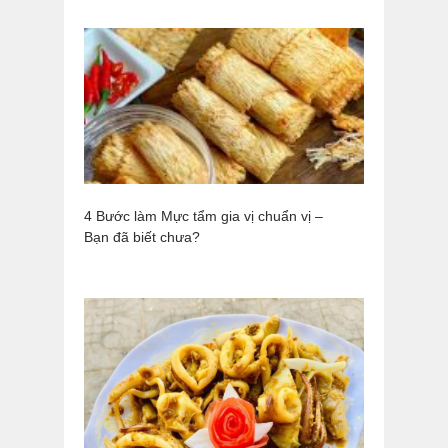
4 Bước làm Mực tẩm gia vị chuẩn vị –
Bạn đã biết chưa?