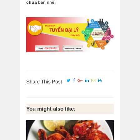
chua
bạn nhé!
Share This Post
You might also like: