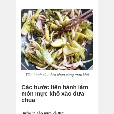
Tiến hành xào dưa chua cùng mực khô
Các bước tiến hành làm
món mực khô xào dưa
chua
Bước 1: Xào mực và thịt